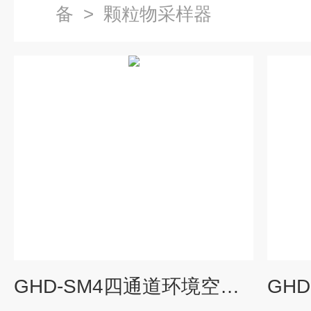
备
>
颗粒物采样器
GHD-SM4四通道环境空气颗粒物采样器