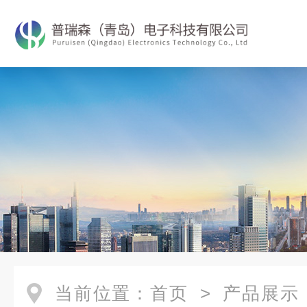
当前位置：
首页
>
产品展示