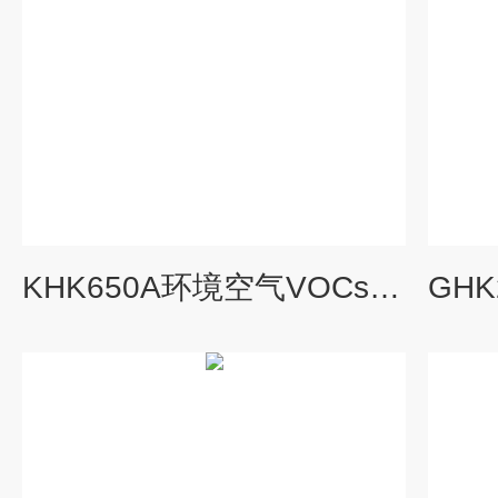
KHK650A环境空气VOCs在线监测系统