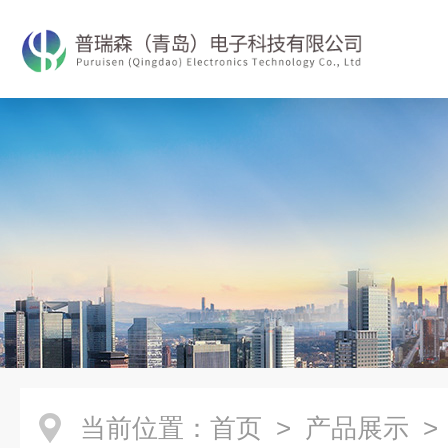
当前位置：
首页
>
产品展示