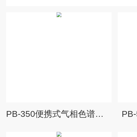
PB-350便携式气相色谱分析仪
PB