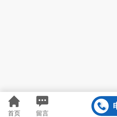
首页
留言