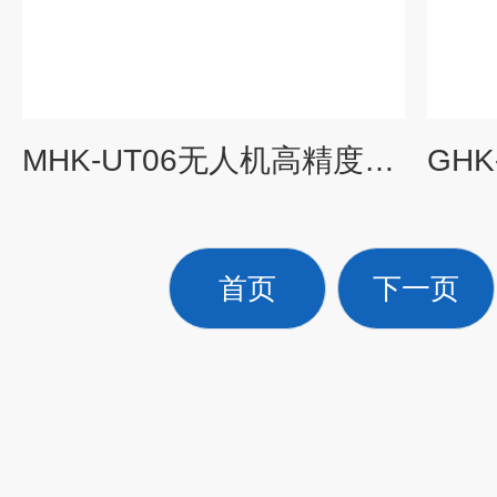
MHK-UT06无人机高精度多通道气体采样富集系统
首页
下一页