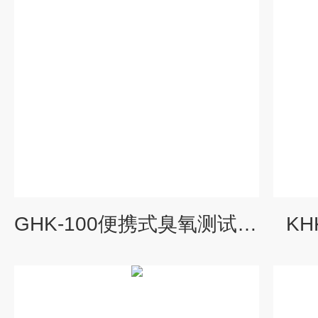
GHK-100便携式臭氧测试仪-紫外臭氧检测仪
KH