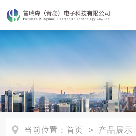
当前位置：
首页
>
产品展示