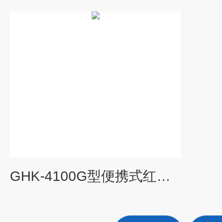
GHK-4100G型便携式红外气体分析仪