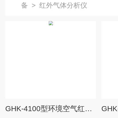
备
>
红外气体分析仪
GHK-4100型环境空气红外气体分析仪