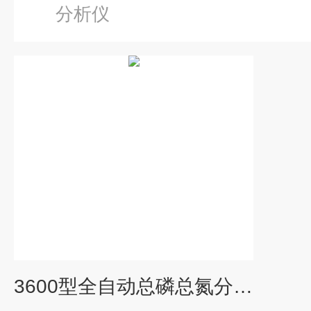
分析仪
3600型全自动总磷总氮分析仪