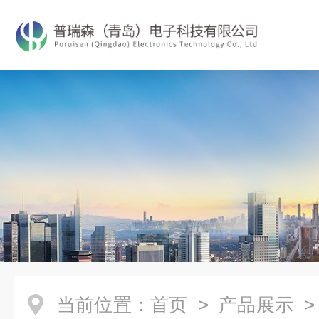
当前位置：
首页
>
产品展示