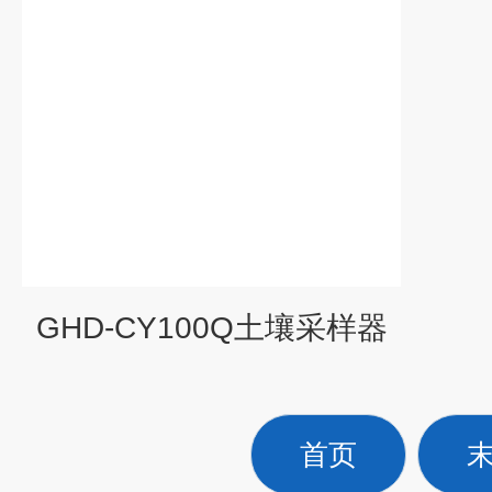
GHD-CY100Q土壤采样器
首页