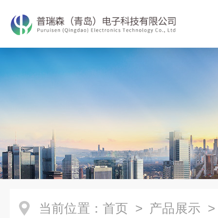
当前位置：
首页
>
产品展示