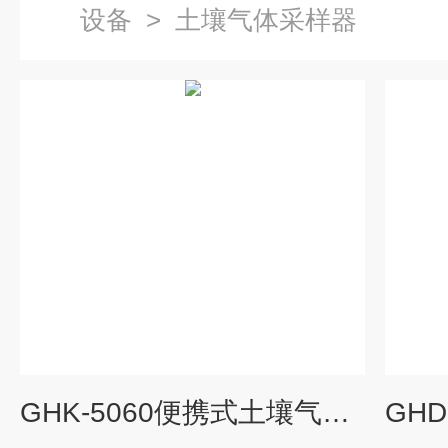
设备
>
土壤气体采样器
GHK-5060便携式土壤气体VOCs综合采样检测仪