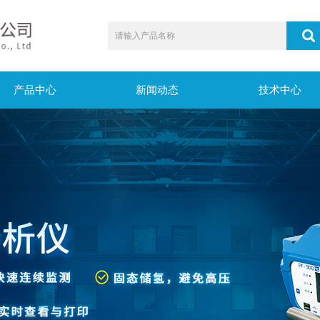
产品中心
新闻动态
技术中心