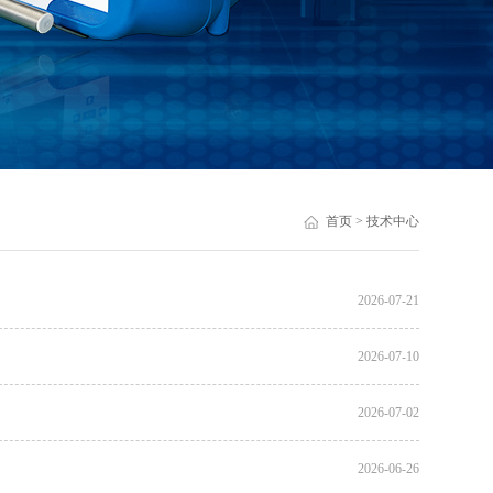
首页
> 技术中心
2026-07-21
2026-07-10
2026-07-02
2026-06-26