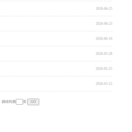
2026-06-25
2026-06-23
2026-06-10
2026-05-28
2026-05-25
2026-05-22
页
跳转到第
页