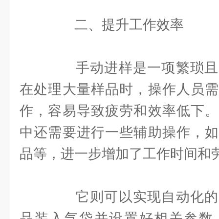
二、提升工作效率
手动进样是一项繁琐且
在处理大量样品时，操作人员需
作，容易导致疲劳和效率低下。
中还需要进行一些辅助操作，如
品等，进一步增加了工作时间和
它则可以实现自动化的
品装入气袋并设置好相关参数