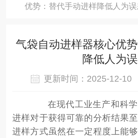
优势：替代手动进样降低人为误
气袋自动进样器核心优势
降低人为误
更新时间：2025-12-
在现代工业生产和科学
进样对于获得可靠的分析结果至
进样方式虽然在一定程度上能够