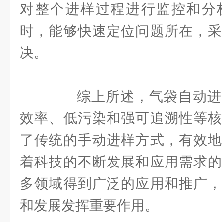
对整个进样过程进行监控和分
时，能够快速定位问题所在，采
决。
综上所述，气袋自动进
效率、低污染和强可追溯性等核
了传统的手动进样方式，有效地
着科技的不断发展和应用需求的
多领域得到广泛的应用和推广，
和发展发挥重要作用。