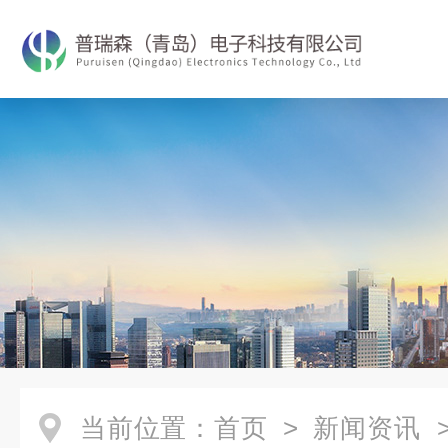
当前位置：
首页
>
新闻资讯
>