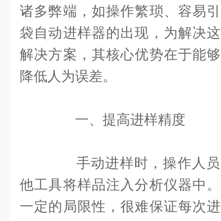
诸多弊端，如操作繁琐、容易引
袋自动进样器的出现，为解决这
解决方案，其核心优势在于能够
降低人为误差。
一、提高进样精度
手动进样时，操作人员
他工具将样品注入分析仪器中。
一定的局限性，很难保证每次进