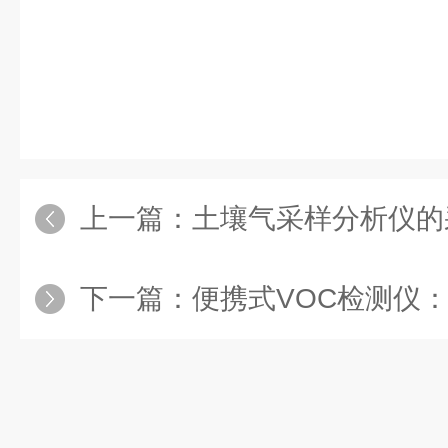
上一篇：
土壤气采样分析仪的采样
下一篇：
便携式VOC检测仪：