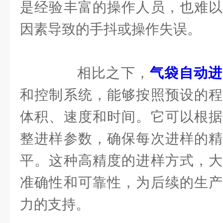
是经验丰富的操作人员，也难以
因素导致的手抖或操作失误。
相比之下，
气袋自动进
和控制系统，能够按照预设的程
体积、速度和时间。它可以根据
整进样参数，确保每次进样的精
平。这种高精度的进样方式，大
准确性和可靠性，为后续的生产
力的支持。