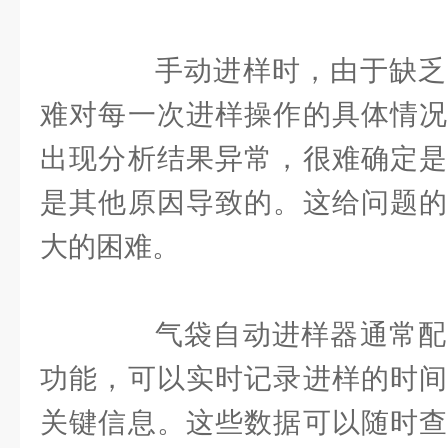
手动进样时，由于缺乏
难对每一次进样操作的具体情况
出现分析结果异常，很难确定是
是其他原因导致的。这给问题的
大的困难。
气袋自动进样器通常配
功能，可以实时记录进样的时间
关键信息。这些数据可以随时查