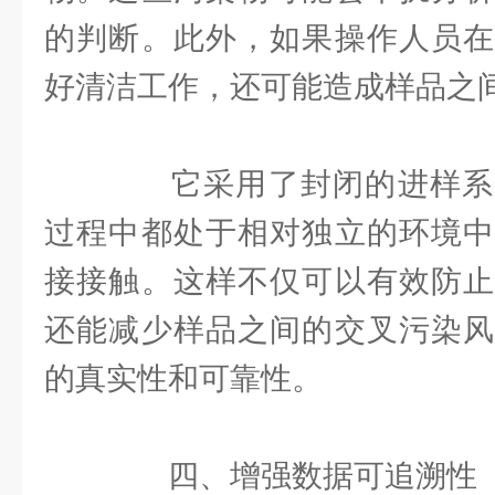
的判断。此外，如果操作人员在
好清洁工作，还可能造成样品之
它采用了封闭的进样系
过程中都处于相对独立的环境中
接接触。这样不仅可以有效防止
还能减少样品之间的交叉污染风
的真实性和可靠性。
四、增强数据可追溯性