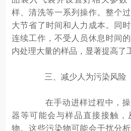
样、清洗等一系列操作。整个过
大节省了时间和人力成本。同时
连续工作，不受人员休息时间的
内处理大量的样品，显著提高了
三、减少人为污染风险
在手动进样过程中，操
器等可能会与样品直接接触，
物。这些污染物可能会干扰分析